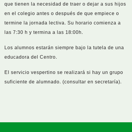
que tienen la necesidad de traer o dejar a sus hijos
en el colegio antes o después de que empiece o
termine la jornada lectiva. Su horario comienza a
las 7:30 h y termina a las 18:00h.
Los alumnos estarán siempre bajo la tutela de una
educadora del Centro.
El servicio vespertino se realizará si hay un grupo
suficiente de alumnado. (consultar en secretaría).