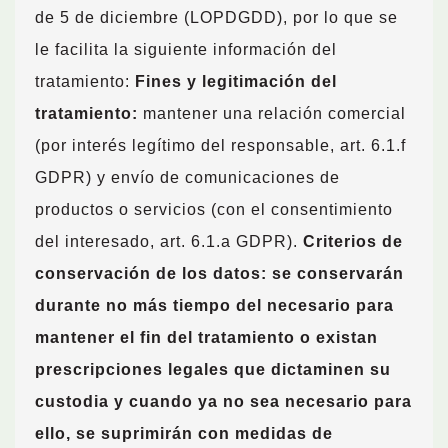
de 5 de diciembre (LOPDGDD), por lo que se
le facilita la siguiente información del
tratamiento:
Fines y legitimación del
tratamiento:
mantener una relación comercial
(por interés legítimo del responsable, art. 6.1.f
GDPR) y envío de comunicaciones de
productos o servicios (con el consentimiento
del interesado, art. 6.1.a GDPR).
Criterios de
conservación de los datos: se conservarán
durante no más tiempo del necesario para
mantener el fin del tratamiento o existan
prescripciones legales que dictaminen su
custodia y cuando ya no sea necesario para
ello, se suprimirán con medidas de