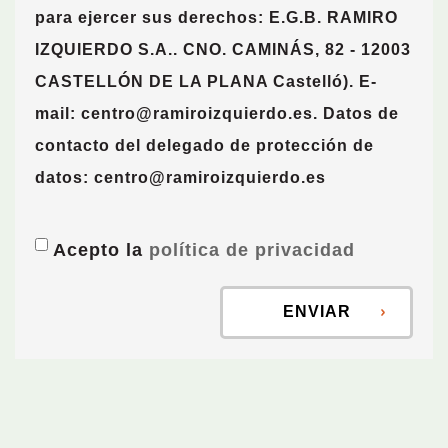
para ejercer sus derechos:
E.G.B. RAMIRO
IZQUIERDO S.A.. CNO. CAMINÁS, 82 - 12003
CASTELLÓN DE LA PLANA Castelló). E-
mail: centro@ramiroizquierdo.es. Datos de
contacto del delegado de protección de
datos: centro@ramiroizquierdo.es
Acepto la
política de privacidad
ENVIAR