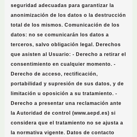
seguridad adecuadas para garantizar la
anonimización de los datos o la destrucción
total de los mismos.
Comunicación de los
datos:
no se comunicarán los datos a
terceros, salvo obligación legal.
Derechos
que asisten al Usuario:
- Derecho a retirar el
consentimiento en cualquier momento. -
Derecho de acceso, rectificación,
portabilidad y supresión de sus datos, y de
limitación u oposición a su tratamiento. -
Derecho a presentar una reclamación ante
la Autoridad de control (www.aepd.es) si
considera que el tratamiento no se ajusta a
la normativa vigente.
Datos de contacto