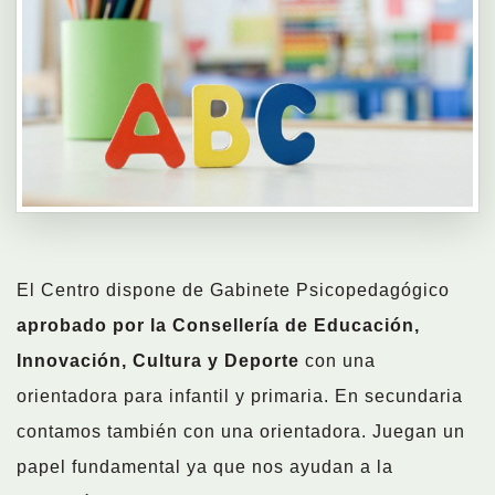
El Centro dispone de Gabinete Psicopedagógico
aprobado por la Consellería de Educación,
Innovación, Cultura y Deporte
con una
orientadora para infantil y primaria. En secundaria
contamos también con una orientadora. Juegan un
papel fundamental ya que nos ayudan a la