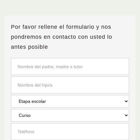
Por favor rellene el formulario y nos
pondremos en contacto con usted lo
antes posible