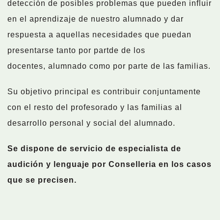
detección de posibles problemas que pueden influir
en el aprendizaje de nuestro alumnado y dar
respuesta a aquellas necesidades que puedan
presentarse tanto por partde de los
docentes, alumnado como por parte de las familias.
Su objetivo principal es contribuir conjuntamente
con el resto del profesorado y las familias al
desarrollo personal y social del alumnado.
Se dispone de servicio de especialista de
audición y lenguaje por Conselleria en los casos
que se precisen.