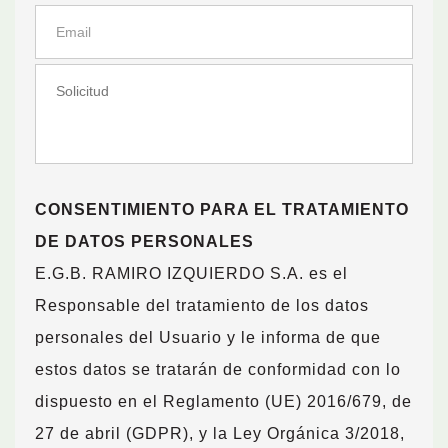
CONSENTIMIENTO PARA EL TRATAMIENTO
DE DATOS PERSONALES
E.G.B. RAMIRO IZQUIERDO S.A. es el
Responsable del tratamiento de los datos
personales del Usuario y le informa de que
estos datos se tratarán de conformidad con lo
dispuesto en el Reglamento (UE) 2016/679, de
27 de abril (GDPR), y la Ley Orgánica 3/2018,