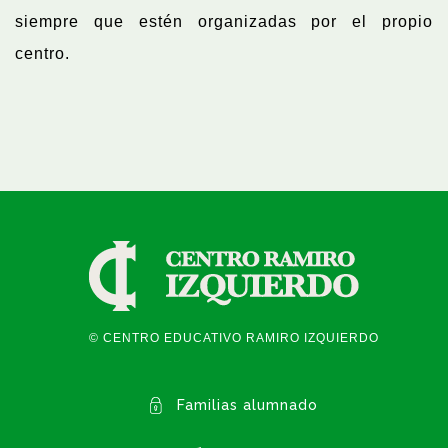
siempre que estén organizadas por el propio
centro.
© CENTRO EDUCATIVO RAMIRO IZQUIERDO
Familias alumnado