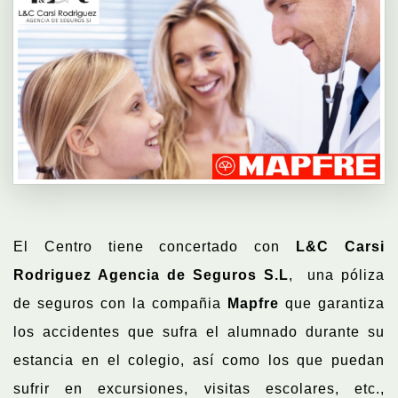
El Centro tiene concertado con
L&C Carsi
Rodriguez Agencia de Seguros S.L
, una póliza
de seguros con la compañia
Mapfre
que garantiza
los accidentes que sufra el alumnado durante su
estancia en el colegio, así como los que puedan
sufrir en excursiones, visitas escolares, etc.,