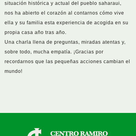
situación histórica y actual del pueblo saharaui,
nos ha abierto el corazón al contarnos cómo vive
ella y su familia esta experiencia de acogida en su
propia casa año tras año.
Una charla llena de preguntas, miradas atentas y,
sobre todo, mucha empatía. ¡Gracias por
recordarnos que las pequeñas acciones cambian el
mundo!