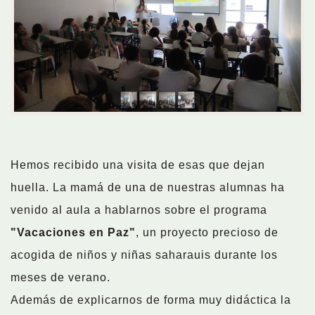
Hemos recibido una visita de esas que dejan
huella. La mamá de una de nuestras alumnas ha
venido al aula a hablarnos sobre el programa
"Vacaciones en Paz"
, un proyecto precioso de
acogida de niños y niñas saharauis durante los
meses de verano.
Además de explicarnos de forma muy didáctica la