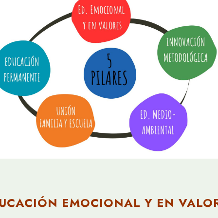
UCACIÓN EMOCIONAL Y EN VALO