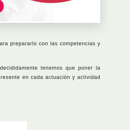
ra prepararlo con las competencias y
, decididamente tenemos que poner la
presente en cada actuación y actividad