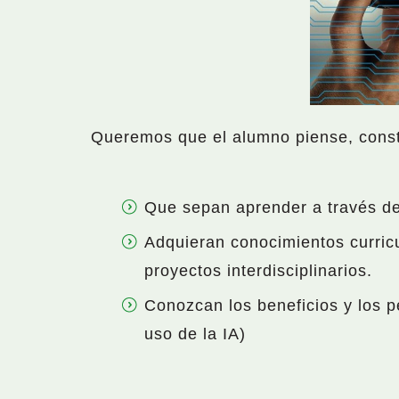
Queremos que el alumno piense, constr
Que sepan aprender a través de
Adquieran conocimientos curric
proyectos interdisciplinarios.
Conozcan los beneficios y los p
uso de la IA)