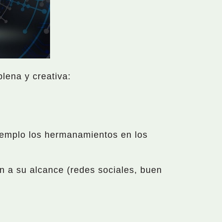
lena y creativa:
emplo los hermanamientos en los
en a su alcance (redes sociales, buen