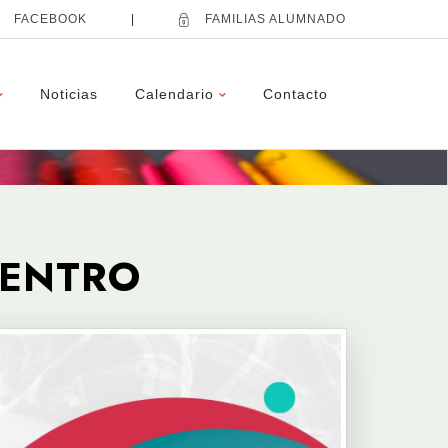
FACEBOOK
|
FAMILIAS ALUMNADO
Noticias
Calendario
Contacto
CENTRO