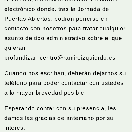
electrónico donde, tras la Jornada de
Puertas Abiertas, podrán ponerse en
contacto con nosotros para tratar cualquier
asunto de tipo administrativo sobre el que
quieran
profundizar:
centro@ramiroizquierdo.es
Cuando nos escriban, deberán dejarnos su
teléfono para poder contactar con ustedes
a la mayor brevedad posible.
Esperando contar con su presencia, les
damos las gracias de antemano por su
interés.