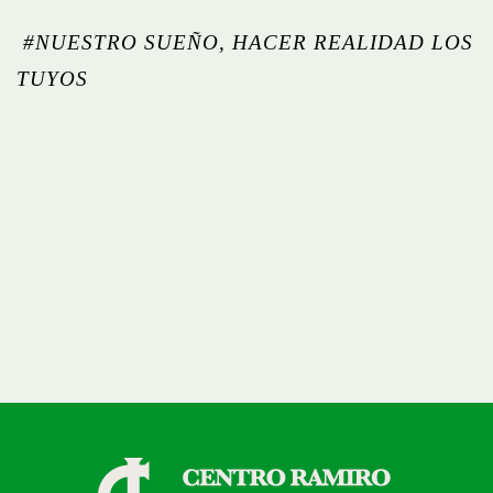
#
NUESTRO SUEÑO, HACER REALIDAD LOS
TUYOS