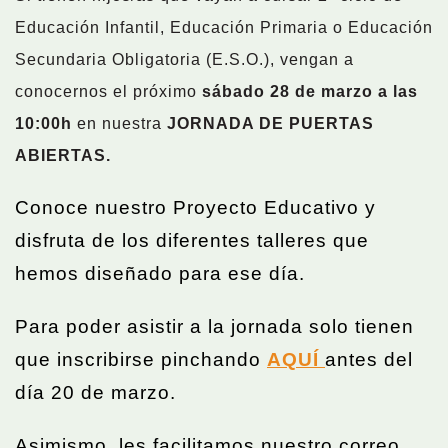
Educación Infantil, Educación Primaria o Educación
Secundaria Obligatoria (E.S.O.), vengan a
conocernos el próximo
sábado 28 de marzo a las
10:00h
en nuestra
JORNADA DE PUERTAS
ABIERTAS.
Conoce nuestro Proyecto Educativo y
disfruta de los diferentes talleres que
hemos diseñado para ese día.
Para poder asistir a la jornada solo tienen
que inscribirse pinchando
AQUÍ
antes del
día 20 de marzo.
Asimismo, les facilitamos nuestro correo