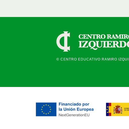
© CENTRO EDUCATIVO RAMIRO IZQU