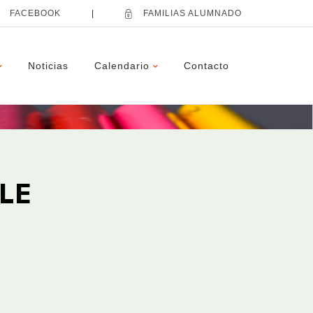
FACEBOOK
|
FAMILIAS ALUMNADO
Noticias
Calendario
Contacto
LE