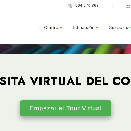
964 270 368
|
El Centro
Educación
Servicios
ISITA VIRTUAL DEL CO
Empezar el Tour Virtual