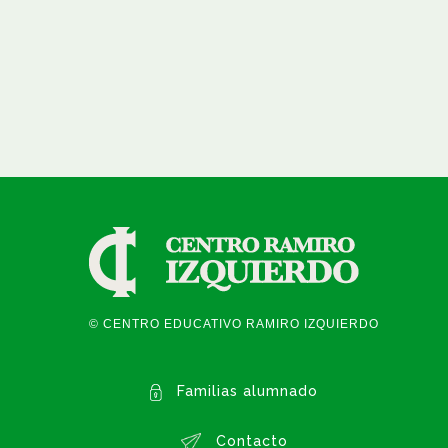
© CENTRO EDUCATIVO RAMIRO IZQUIERDO
Familias alumnado
Contacto